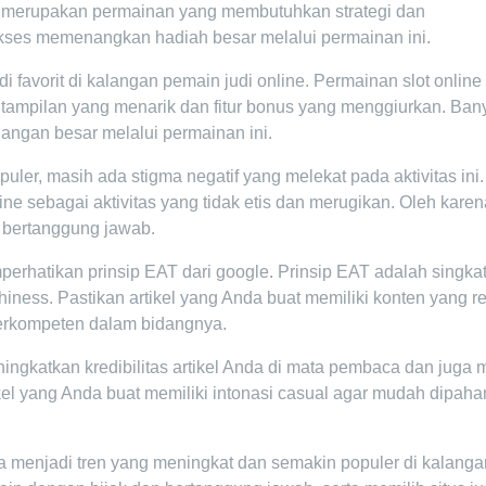
r merupakan permainan yang membutuhkan strategi dan
kses memenangkan hadiah besar melalui permainan ini.
i favorit di kalangan pemain judi online. Permainan slot online
tampilan yang menarik dan fitur bonus yang menggiurkan. Ban
angan besar melalui permainan ini.
ler, masih ada stigma negatif yang melekat pada aktivitas ini.
 sebagai aktivitas yang tidak etis dan merugikan. Oleh karena
n bertanggung jawab.
emperhatikan prinsip EAT dari google. Prinsip EAT adalah singka
thiness. Pastikan artikel yang Anda buat memiliki konten yang r
g berkompeten dalam bidangnya.
ngkatkan kredibilitas artikel Anda di mata pembaca dan juga 
rtikel yang Anda buat memiliki intonasi casual agar mudah dipah
ia menjadi tren yang meningkat dan semakin populer di kalanga