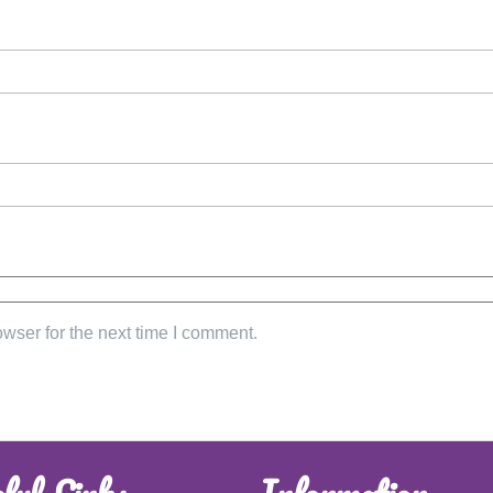
wser for the next time I comment.