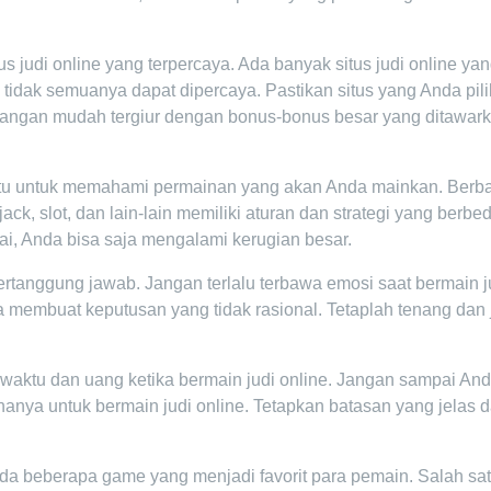
us judi online yang terpercaya. Ada banyak situs judi online ya
idak semuanya dapat dipercaya. Pastikan situs yang Anda pili
. Jangan mudah tergiur dengan bonus-bonus besar yang ditawar
aktu untuk memahami permainan yang akan Anda mainkan. Berb
jack, slot, dan lain-lain memiliki aturan dan strategi yang berbed
i, Anda bisa saja mengalami kerugian besar.
ertanggung jawab. Jangan terlalu terbawa emosi saat bermain j
a membuat keputusan yang tidak rasional. Tetaplah tenang dan
n waktu dan uang ketika bermain judi online. Jangan sampai An
anya untuk bermain judi online. Tetapkan batasan yang jelas 
ada beberapa game yang menjadi favorit para pemain. Salah sa