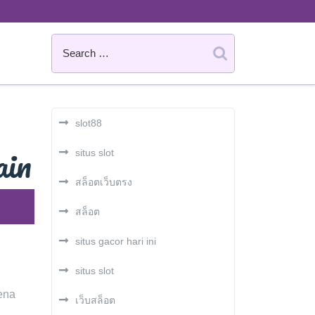
slot88
ain
situs slot
สล็อตเว็บตรง
สล็อต
situs gacor hari ini
situs slot
rena
เว็บสล็อต