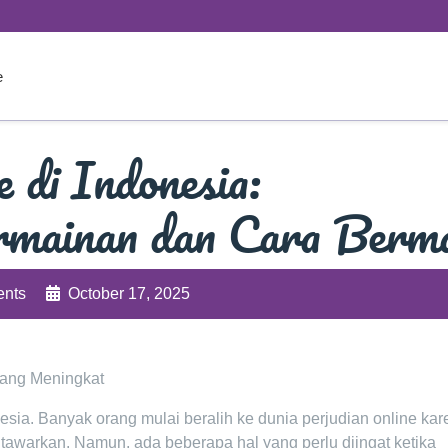
e
 di Indonesia:
mainan dan Cara Berm
nts
October 17, 2025
 yang Meningkat
esia. Banyak orang mulai beralih ke dunia perjudian online ka
awarkan. Namun, ada beberapa hal yang perlu diingat ketika