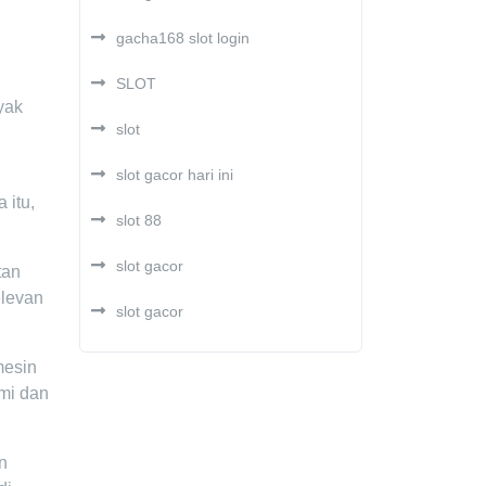
gacha168 slot login
SLOT
yak
slot
slot gacor hari ini
 itu,
slot 88
slot gacor
tan
elevan
slot gacor
mesin
ami dan
n