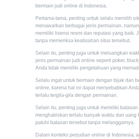
bermain judi online di Indonesia.
Pertama-tama, penting untuk selalu memilih sit
menawarkan berbagai jenis permainan, namun t
memiliki lisensi resmi dan reputasi yang baik
tanpa memeriksa keabsahan situs tersebut.
Selain itu, penting juga untuk meluangkan w
jenis permainan judi online seperti poker, black
Anda tidak memiliki pengetahuan yang memada
Selalu ingat untuk bermain dengan bijak dan b
online, karena hal ini dapat menyebabkan And
terlalu tergila-gila dengan permainan.
Selain itu, penting juga untuk memiliki batasa
menghabiskan terlalu banyak waktu dan uang h
patuhi batasan tersebut tanpa melanggarnya.
Dalam konteks perjudian online di Indonesia, 